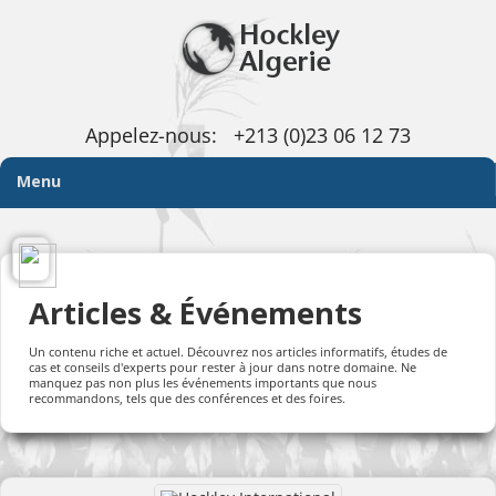
Appelez-nous:
+213 (0)23 06 12 73
Menu
Articles & Événements
Un contenu riche et actuel. Découvrez nos articles informatifs, études de
cas et conseils d'experts pour rester à jour dans notre domaine. Ne
manquez pas non plus les événements importants que nous
recommandons, tels que des conférences et des foires.