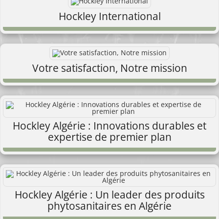
Hockley International
Votre satisfaction, Notre mission
Hockley Algérie : Innovations durables et
expertise de premier plan
Hockley Algérie : Un leader des produits
phytosanitaires en Algérie