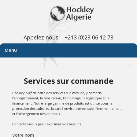
Appelez-nous:
+213 (0)23 06 12 73
Menu
Services sur commande
Hockley Algérie offre des services sur mesure, y compris
l’enregistrement, la fabrication, l’emballage, la logistique et le
financement. Notre large gamme de produits est utilisé pour la
protection des cultures, la santé environnementale, l’environnement
et l’hébergement des animaux.
Contactez-nous pour exprimer vos besoins !
Votre nom