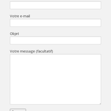
Votre e-mail
Objet
Votre message (facultatif)