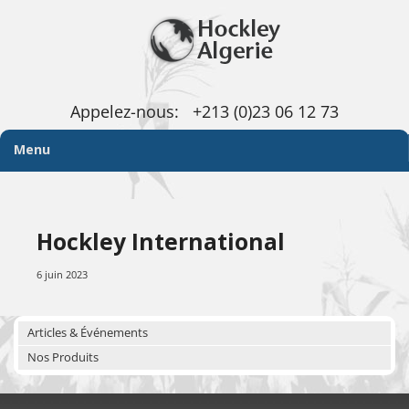
Appelez-nous:
+213 (0)23 06 12 73
Menu
Hockley International
6 juin 2023
Articles & Événements
Nos Produits