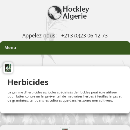
Appelez-nous:
+213 (0)23 06 12 73
Menu
Herbicides
La gamme d'herbicides agricoles spécialisés de Hockley peut être utilisée
pour lutter contre un large éventail de mauvaises herbes à feuilles larges et
de graminées, tant dans les cultures que dans les zones non cultivées.